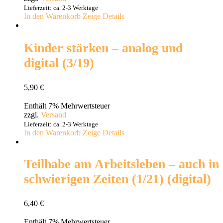
Lieferzeit: ca. 2-3 Werktage
In den Warenkorb
Zeige Details
Kinder stärken – analog und
digital (3/19)
5,90
€
Enthält 7% Mehrwertsteuer
zzgl.
Versand
Lieferzeit: ca. 2-3 Werktage
In den Warenkorb
Zeige Details
Teilhabe am Arbeitsleben – auch in
schwierigen Zeiten (1/21) (digital)
6,40
€
Enthält 7% Mehrwertsteuer