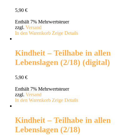
5,90
€
Enthält 7% Mehrwertsteuer
zzgl.
Versand
In den Warenkorb
Zeige Details
Kindheit – Teilhabe in allen
Lebenslagen (2/18) (digital)
5,90
€
Enthält 7% Mehrwertsteuer
zzgl.
Versand
In den Warenkorb
Zeige Details
Kindheit – Teilhabe in allen
Lebenslagen (2/18)