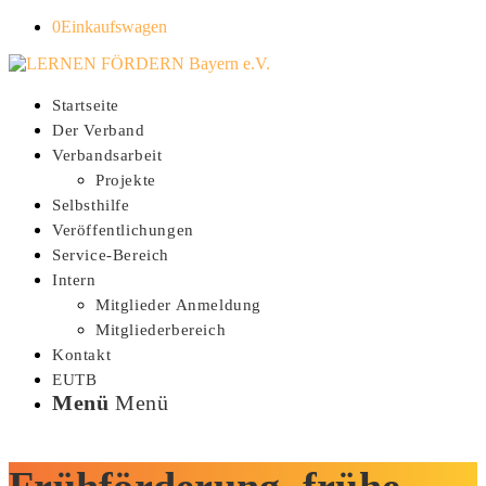
0
Einkaufswagen
Startseite
Der Verband
Verbandsarbeit
Projekte
Selbsthilfe
Veröffentlichungen
Service-Bereich
Intern
Mitglieder Anmeldung
Mitgliederbereich
Kontakt
EUTB
Menü
Menü