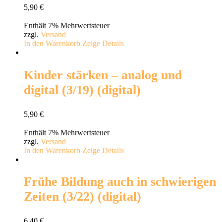
5,90
€
Enthält 7% Mehrwertsteuer
zzgl.
Versand
In den Warenkorb
Zeige Details
Kinder stärken – analog und
digital (3/19) (digital)
5,90
€
Enthält 7% Mehrwertsteuer
zzgl.
Versand
In den Warenkorb
Zeige Details
Frühe Bildung auch in schwierigen
Zeiten (3/22) (digital)
6,40
€