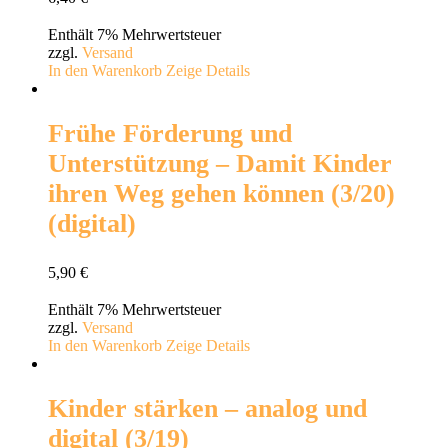
Enthält 7% Mehrwertsteuer
zzgl.
Versand
In den Warenkorb
Zeige Details
Frühe Förderung und
Unterstützung – Damit Kinder
ihren Weg gehen können (3/20)
(digital)
5,90
€
Enthält 7% Mehrwertsteuer
zzgl.
Versand
In den Warenkorb
Zeige Details
Kinder stärken – analog und
digital (3/19)