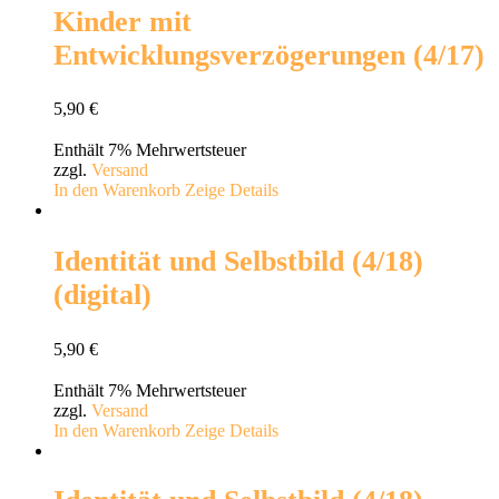
Kinder mit
Entwicklungsverzögerungen (4/17)
5,90
€
Enthält 7% Mehrwertsteuer
zzgl.
Versand
In den Warenkorb
Zeige Details
Identität und Selbstbild (4/18)
(digital)
5,90
€
Enthält 7% Mehrwertsteuer
zzgl.
Versand
In den Warenkorb
Zeige Details