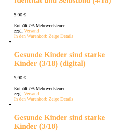
Identität und Selbstbild (4/18)
5,90
€
Enthält 7% Mehrwertsteuer
zzgl.
Versand
In den Warenkorb
Zeige Details
Gesunde Kinder sind starke
Kinder (3/18) (digital)
5,90
€
Enthält 7% Mehrwertsteuer
zzgl.
Versand
In den Warenkorb
Zeige Details
Gesunde Kinder sind starke
Kinder (3/18)