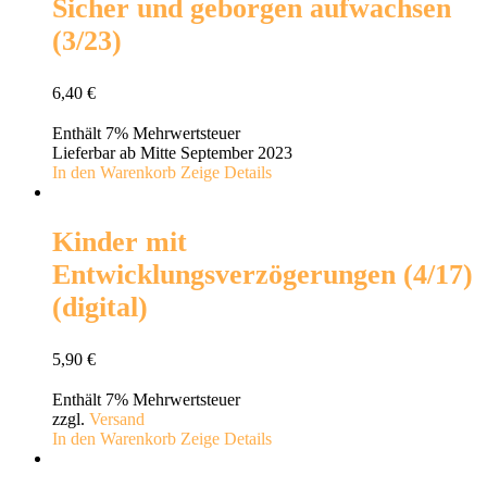
Sicher und geborgen aufwachsen
(3/23)
6,40
€
Enthält 7% Mehrwertsteuer
Lieferbar ab Mitte September 2023
In den Warenkorb
Zeige Details
Kinder mit
Entwicklungsverzögerungen (4/17)
(digital)
5,90
€
Enthält 7% Mehrwertsteuer
zzgl.
Versand
In den Warenkorb
Zeige Details