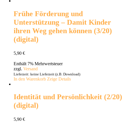
Frühe Förderung und
Unterstützung – Damit Kinder
ihren Weg gehen können (3/20)
(digital)
5,90
€
Enthält 7% Mehrwertsteuer
zzgl.
Versand
Lieferzeit: keine Lieferzeit (z.B. Download)
In den Warenkorb
Zeige Details
Identität und Persönlichkeit (2/20)
(digital)
5,90
€