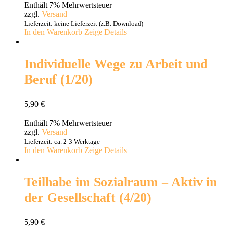
Enthält 7% Mehrwertsteuer
zzgl.
Versand
Lieferzeit: keine Lieferzeit (z.B. Download)
In den Warenkorb
Zeige Details
Individuelle Wege zu Arbeit und
Beruf (1/20)
5,90
€
Enthält 7% Mehrwertsteuer
zzgl.
Versand
Lieferzeit: ca. 2-3 Werktage
In den Warenkorb
Zeige Details
Teilhabe im Sozialraum – Aktiv in
der Gesellschaft (4/20)
5,90
€